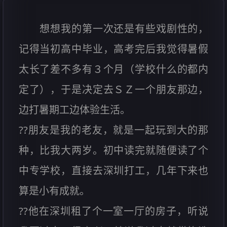
想想我的第一次还是有些戏剧性的，
记得当初高中毕业，高考完后我觉得暑假
太长了差不多有３个月（学校什么的都内
定了），于是决定去ＳＺ一个朋友那边，
边打暑期工边体验生活。
??朋友是我的老友，就是一起玩到大的那
种，比我大两岁。初中读完就随便读了个
中专学校，直接去深圳打工，几年下来也
算是小有成就。
??他在深圳租了个一室一厅的房子，听说