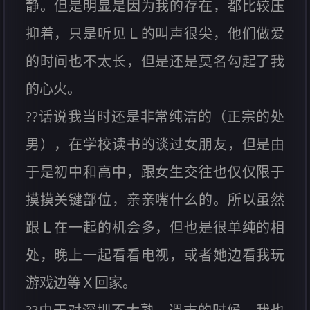
静。但是明显是因为我的存在，都比较压
抑着，只是听见Ｌ的叫声很尖，他们做爱
的时间也不太长，但是还是莫名勾起了我
的心火。
??话说我当时还是非常纯洁的（正宗的处
男），在学校读书的谈过女朋友，但是由
于是初中和高中，跟女生交往也仅仅限于
摸摸关键部位，亲亲嘴什么的。所以虽然
跟Ｌ在一起的机会多，但也是很单纯的相
处，晚上一起看看电视，或者她边看我玩
游戏边等Ｘ回家。