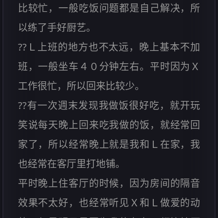
比较忙，一般吃饭问题都是自己解决，所
以练了手好厨艺。
??Ｌ上班的地方也不太远，晚上基本不加
班，一般坐车４０分钟左右。平时因为Ｘ
工作很忙，所以回来比较少。
??有一次週末发现我做饭很好吃，就开玩
笑说每天晚上回来吃我做的饭，就经常回
家了，所以经常晚上就是我和Ｌ在家，我
也经常在客厅里打地铺。
平时晚上住客厅的时候，因为房间的隔音
效果不太好，也经常听见Ｘ和Ｌ做爱的动