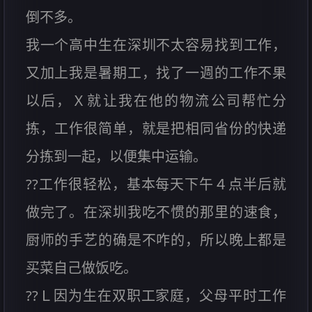
倒不多。
我一个高中生在深圳不太容易找到工作，
又加上我是暑期工，找了一週的工作不果
以后，Ｘ就让我在他的物流公司帮忙分
拣，工作很简单，就是把相同省份的快递
分拣到一起，以便集中运输。
??工作很轻松，基本每天下午４点半后就
做完了。在深圳我吃不惯的那里的速食，
厨师的手艺的确是不咋的，所以晚上都是
买菜自己做饭吃。
??Ｌ因为生在双职工家庭，父母平时工作