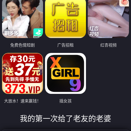
免费色情短剧
广告招租
红杏视频
大放水！速来赢钱！
插女孩
我的第一次给了老友的老婆