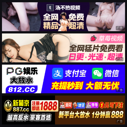
广告
广告
广告
广告